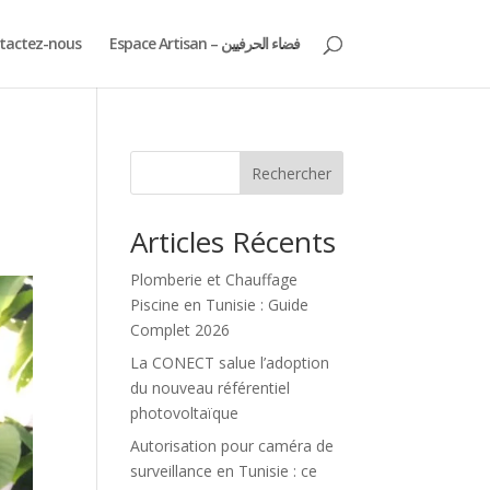
tactez-nous
Espace Artisan – فضاء الحرفيين
Rechercher
Articles Récents
Plomberie et Chauffage
Piscine en Tunisie : Guide
Complet 2026
La CONECT salue l’adoption
du nouveau référentiel
photovoltaïque
Autorisation pour caméra de
surveillance en Tunisie : ce