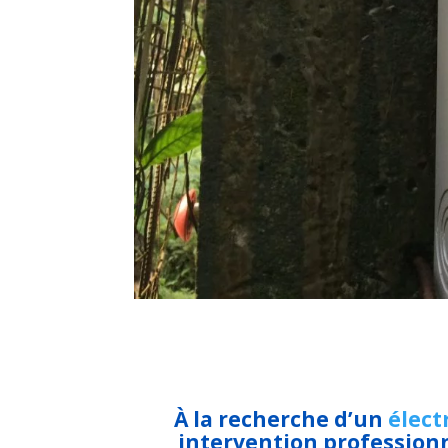
À la recherche d’un
élect
intervention professionn