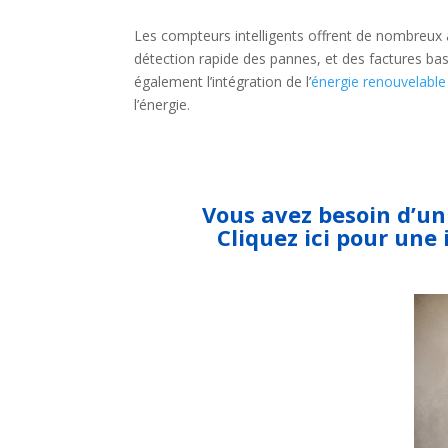
Les compteurs intelligents offrent de nombreux
détection rapide des pannes, et des factures bas
également l’intégration de l’
énergie renouvelable
l’énergie.
Vous avez besoin d’un 
Cliquez ici pour une 