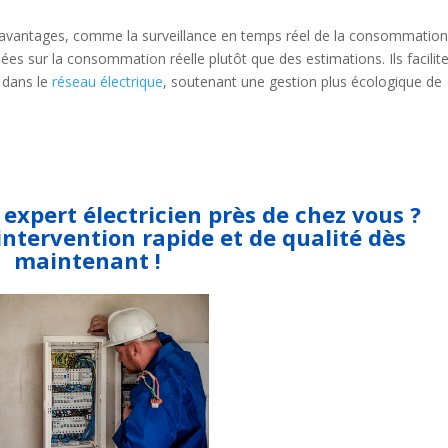
 avantages, comme la surveillance en temps réel de la consommation,
ées sur la consommation réelle plutôt que des estimations. Ils facilit
dans le
réseau électrique
, soutenant une gestion plus écologique de
expert électricien près de chez vous ?
intervention rapide et de qualité dès
maintenant !