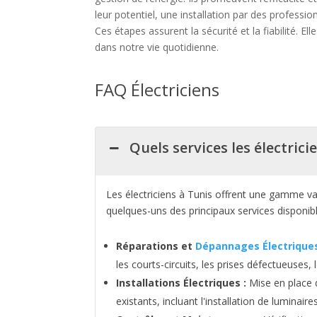
leur potentiel, une installation par des professi
Ces étapes assurent la sécurité et la fiabilité. E
dans notre vie quotidienne.
FAQ Électriciens
Quels services les électrici
Les électriciens à Tunis offrent une gamme var
quelques-uns des principaux services disponibl
Réparations et
Dépannages Électrique
les courts-circuits, les prises défectueuses,
Installations Électriques :
Mise en place 
existants, incluant l'installation de luminaires