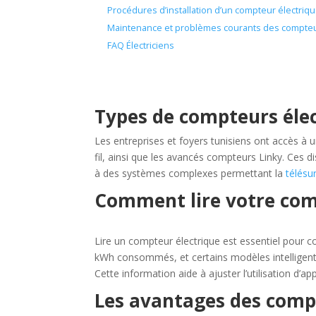
Procédures d’installation d’un compteur électriq
Maintenance et problèmes courants des compteu
FAQ Électriciens
Types de compteurs élec
Les entreprises et foyers tunisiens ont accès à u
fil, ainsi que les avancés compteurs Linky. Ces d
à des systèmes complexes permettant la
télésu
Comment lire votre com
Lire un compteur électrique est essentiel pour 
kWh consommés, et certains modèles intelligents
Cette information aide à ajuster l’utilisation d’app
Les avantages des compt