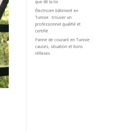
que dit la loi
Électricien bâtiment en
Tunisie : trouver un
professionnel qualifié et
certifié
Panne de courant en Tunisie :
causes, situation et bons
réflexes
e