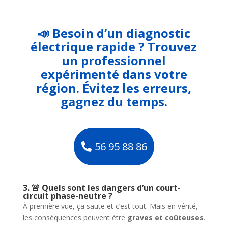
📣 Besoin d’un diagnostic
électrique rapide ? Trouvez
un professionnel
expérimenté dans votre
région. Évitez les erreurs,
gagnez du temps.
56 95 88 86
3. 🚨 Quels sont les dangers d’un court-
circuit phase-neutre ?
À première vue, ça saute et c’est tout. Mais en vérité,
les conséquences peuvent être
graves et coûteuses
.