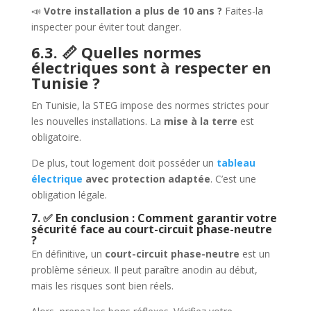
📣
Votre installation a plus de 10 ans ?
Faites-la
inspecter pour éviter tout danger.
6.3. 📏 Quelles normes
électriques sont à respecter en
Tunisie ?
En Tunisie, la STEG impose des normes strictes pour
les nouvelles installations. La
mise à la terre
est
obligatoire.
De plus, tout logement doit posséder un
tableau
électrique
avec protection adaptée
. C’est une
obligation légale.
7. ✅ En conclusion : Comment garantir votre
sécurité face au court-circuit phase-neutre
?
En définitive, un
court-circuit phase-neutre
est un
problème sérieux. Il peut paraître anodin au début,
mais les risques sont bien réels.