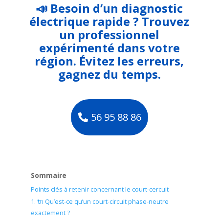
📣 Besoin d’un diagnostic
électrique rapide ? Trouvez
un professionnel
expérimenté dans votre
région. Évitez les erreurs,
gagnez du temps.
56 95 88 86
Sommaire
Points clés à retenir concernant le court-cercuit
1. 🔌 Qu’est-ce qu’un court-circuit phase-neutre
exactement ?