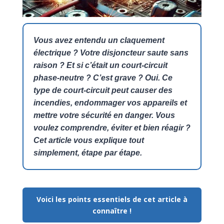
Vous avez entendu un claquement
électrique ? Votre disjoncteur saute sans
raison ? Et si c’était un court-circuit
phase-neutre ? C’est grave ? Oui. Ce
type de court-circuit peut causer des
incendies, endommager vos appareils et
mettre votre sécurité en danger. Vous
voulez comprendre, éviter et bien réagir ?
Cet article vous explique tout
simplement, étape par étape.
Voici les points essentiels de cet article à
connaître !