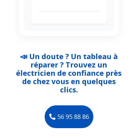
📣 Un doute ? Un tableau à
réparer ? Trouvez un
électricien de confiance près
de chez vous en quelques
clics.
56 95 88 86