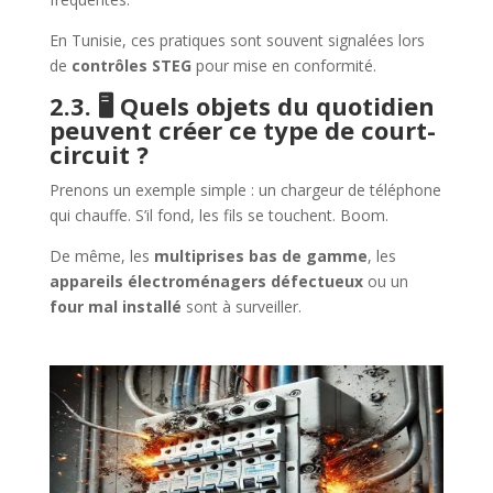
En Tunisie, ces pratiques sont souvent signalées lors
de
contrôles STEG
pour mise en conformité.
2.3. 🖥️ Quels objets du quotidien
peuvent créer ce type de court-
circuit ?
Prenons un exemple simple : un chargeur de téléphone
qui chauffe. S’il fond, les fils se touchent. Boom.
De même, les
multiprises bas de gamme
, les
appareils électroménagers défectueux
ou un
four mal installé
sont à surveiller.