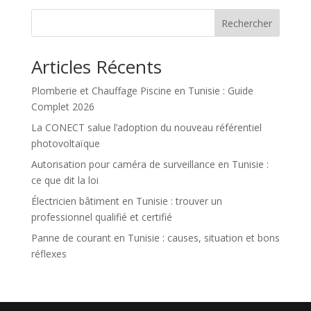
Rechercher
Articles Récents
Plomberie et Chauffage Piscine en Tunisie : Guide
Complet 2026
La CONECT salue l’adoption du nouveau référentiel
photovoltaïque
Autorisation pour caméra de surveillance en Tunisie :
ce que dit la loi
Électricien bâtiment en Tunisie : trouver un
professionnel qualifié et certifié
Panne de courant en Tunisie : causes, situation et bons
réflexes