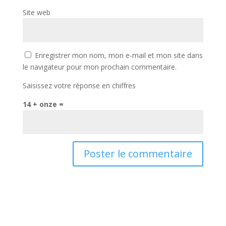
Site web
Enregistrer mon nom, mon e-mail et mon site dans
le navigateur pour mon prochain commentaire.
Saisissez votre réponse en chiffres
14 + onze =