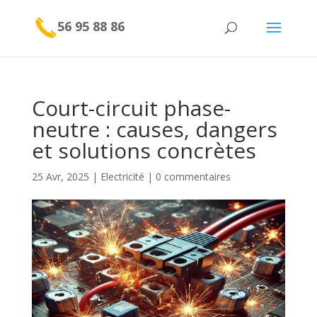
56 95 88 86
Court-circuit phase-
neutre : causes, dangers
et solutions concrètes
25 Avr, 2025
|
Electricité
|
0 commentaires