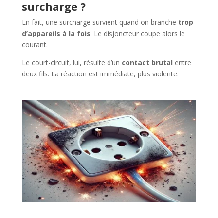
surcharge ?
En fait, une surcharge survient quand on branche
trop
d’appareils à la fois
. Le disjoncteur coupe alors le
courant.
Le court-circuit, lui, résulte d’un
contact brutal
entre
deux fils. La réaction est immédiate, plus violente.