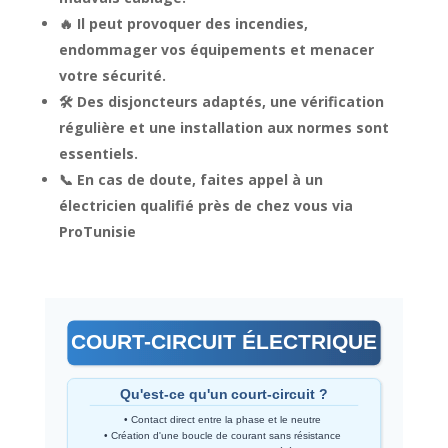
🔥 Il peut provoquer des incendies,
endommager vos équipements et menacer
votre sécurité.
🛠️ Des disjoncteurs adaptés, une vérification
régulière et une installation aux normes sont
essentiels.
📞 En cas de doute, faites appel à un
électricien qualifié près de chez vous via
ProTunisie
COURT-CIRCUIT ÉLECTRIQUE
Qu'est-ce qu'un court-circuit ?
• Contact direct entre la phase et le neutre
• Création d'une boucle de courant sans résistance