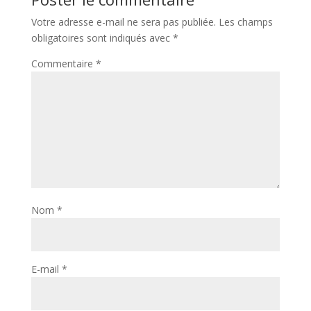
Votre adresse e-mail ne sera pas publiée.
Les champs
obligatoires sont indiqués avec
*
Commentaire
*
Nom
*
E-mail
*