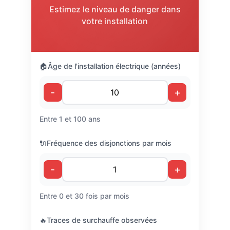
Estimez le niveau de danger dans
votre installation
🏠
Âge de l'installation électrique (années)
-
+
Entre 1 et 100 ans
🔌
Fréquence des disjonctions par mois
-
+
Entre 0 et 30 fois par mois
🔥
Traces de surchauffe observées