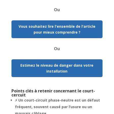
Ou
Vous souhaitez lire l'ensemble de l'article
pour mieux comprendre ?
Ou
Estimez le niveau de danger dans votre
installation
Points clés à retenir concernant le court-
cercuit
⚡ Un court-circuit phase-neutre est un défaut
fréquent, souvent causé par l’usure ou un
mauvais câblage.