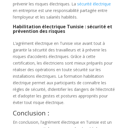
prévenir les risques électriques. La
sécurité électrique
en entreprise est une responsabilité partagée entre
l’employeur et les salariés habilités.
Habilitation électrique Tunisie : sécurité et
prévention des risques
L’agrément électrique en Tunisie vise avant tout à
garantir la sécurité des travailleurs et à prévenir les
risques d’accidents électriques. Grâce à cette
certification, les électriciens sont mieux préparés pour
réaliser des opérations en toute sécurité sur les
installations électriques. La formation habilitation
électrique permet aux participants de connaître les
règles de sécurité, d’identifier les dangers de l’électricité
et d’adopter les gestes et postures appropriés pour
éviter tout risque électrique.
Conclusion :
En conclusion, l’agrément électrique en Tunisie est un