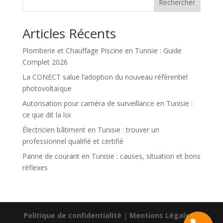
Rechercher
Articles Récents
Plomberie et Chauffage Piscine en Tunisie : Guide
Complet 2026
La CONECT salue l’adoption du nouveau référentiel
photovoltaïque
Autorisation pour caméra de surveillance en Tunisie :
ce que dit la loi
Électricien bâtiment en Tunisie : trouver un
professionnel qualifié et certifié
Panne de courant en Tunisie : causes, situation et bons
réflexes
Politique de confidentialité
|
Mentions Légales
|