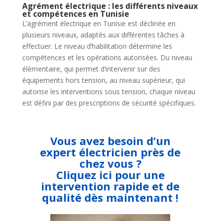
Agrément électrique : les différents niveaux
et compétences en Tunisie
L’agrément électrique en Tunisie est déclinée en
plusieurs niveaux, adaptés aux différentes tâches à
effectuer. Le niveau d’habilitation détermine les
compétences et les opérations autorisées. Du niveau
élémentaire, qui permet d’intervenir sur des
équipements hors tension, au niveau supérieur, qui
autorise les interventions sous tension, chaque niveau
est défini par des prescriptions de sécurité spécifiques.
Vous avez besoin d’un
expert électricien près de
chez vous ?
Cliquez ici pour une
intervention rapide et de
qualité dès maintenant !