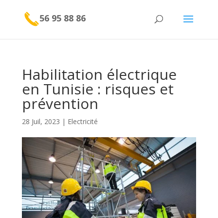
56 95 88 86
Habilitation électrique
en Tunisie : risques et
prévention
28 Juil, 2023
|
Electricité