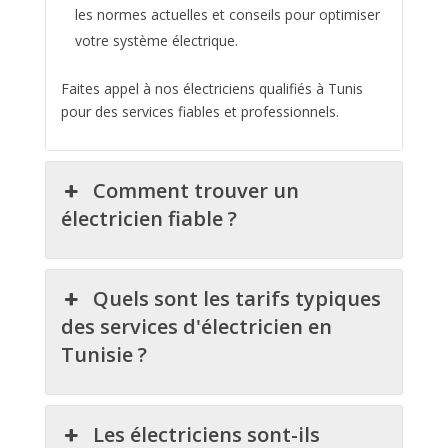
les normes actuelles et conseils pour optimiser
votre système électrique.
Faites appel à nos électriciens qualifiés à Tunis
pour des services fiables et professionnels.
Comment trouver un
électricien fiable ?
Quels sont les tarifs typiques
des services d'électricien en
Tunisie ?
Les électriciens sont-ils