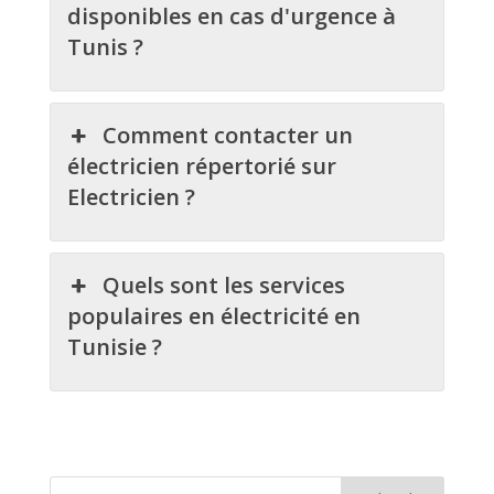
disponibles en cas d'urgence à
Tunis ?
Comment contacter un
électricien répertorié sur
Electricien ?
Quels sont les services
populaires en électricité en
Tunisie ?