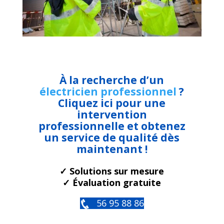
À la recherche d’un
électricien professionnel
?
Cliquez ici pour une
intervention
professionnelle et obtenez
un service de qualité dès
maintenant !
✓ Solutions sur mesure
✓ Évaluation gratuite
56 95 88 86