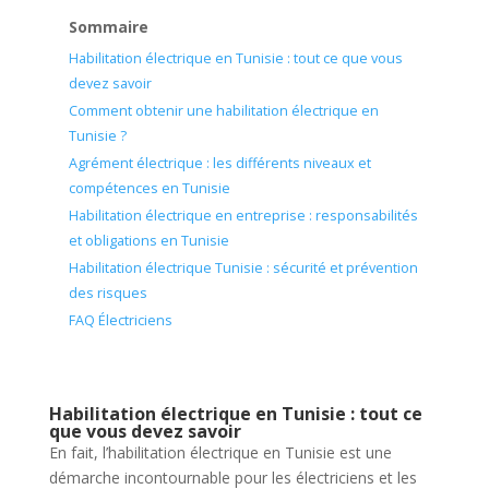
Sommaire
Habilitation électrique en Tunisie : tout ce que vous
devez savoir
Comment obtenir une habilitation électrique en
Tunisie ?
Agrément électrique : les différents niveaux et
compétences en Tunisie
Habilitation électrique en entreprise : responsabilités
et obligations en Tunisie
Habilitation électrique Tunisie : sécurité et prévention
des risques
FAQ Électriciens
Habilitation électrique en Tunisie : tout ce
que vous devez savoir
En fait, l’habilitation électrique en Tunisie est une
démarche incontournable pour les électriciens et les