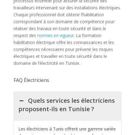
processus essentiel pour assurer la sécurité des
travailleurs intervenant sur des installations électriques.
Chaque professionnel doit obtenir l’habilitation
correspondant à son domaine de compétence pour
réaliser des travaux en toute sécurité et dans le
respect des
normes en vigueur
. La formation
habilitation électrique offre les connaissances et les
compétences nécessaires pour prévenir les risques
électriques et travailler en toute sécurité dans le
domaine de l’électricité en Tunisie.
FAQ Électriciens
Quels services les électriciens
proposent-ils en Tunisie ?
Les électriciens à Tunis offrent une gamme variée