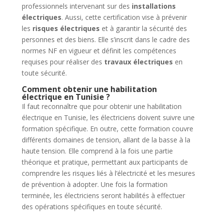
professionnels intervenant sur des
installations
électriques
. Aussi, cette certification vise à prévenir
les
risques électriques
et à garantir la sécurité des
personnes et des biens. Elle s’inscrit dans le cadre des
normes NF en vigueur et définit les compétences
requises pour réaliser des
travaux électriques
en
toute sécurité.
Comment obtenir une habilitation
électrique en Tunisie ?
Il faut reconnaître que pour obtenir une habilitation
électrique en Tunisie, les électriciens doivent suivre une
formation spécifique. En outre, cette formation couvre
différents domaines de tension, allant de la basse à la
haute tension. Elle comprend à la fois une partie
théorique et pratique, permettant aux participants de
comprendre les risques liés à l’électricité et les mesures
de prévention à adopter. Une fois la formation
terminée, les électriciens seront habilités à effectuer
des opérations spécifiques en toute sécurité.