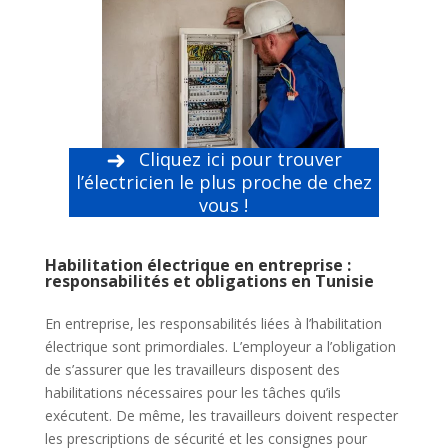
Cliquez ici pour trouver
l’électricien le plus proche de chez
vous !
Habilitation électrique en entreprise :
responsabilités et obligations en Tunisie
En entreprise, les responsabilités liées à l’habilitation
électrique sont primordiales. L’employeur a l’obligation
de s’assurer que les travailleurs disposent des
habilitations nécessaires pour les tâches qu’ils
exécutent. De même, les travailleurs doivent respecter
les prescriptions de sécurité et les consignes pour