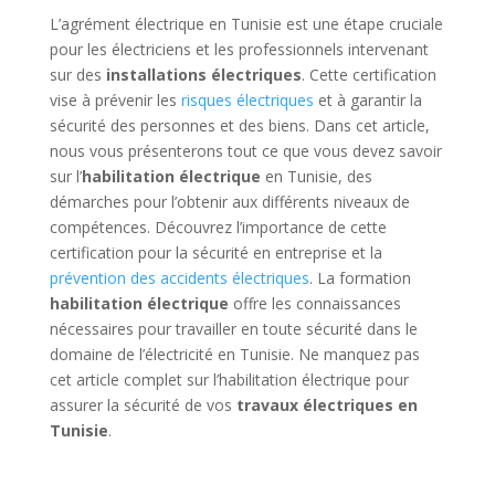
L’agrément électrique en Tunisie est une étape cruciale
pour les électriciens et les professionnels intervenant
sur des
installations électriques
. Cette certification
vise à prévenir les
risques électriques
et à garantir la
sécurité des personnes et des biens. Dans cet article,
nous vous présenterons tout ce que vous devez savoir
sur l’
habilitation électrique
en Tunisie, des
démarches pour l’obtenir aux différents niveaux de
compétences. Découvrez l’importance de cette
certification pour la sécurité en entreprise et la
prévention des accidents électriques
. La formation
habilitation électrique
offre les connaissances
nécessaires pour travailler en toute sécurité dans le
domaine de l’électricité en Tunisie. Ne manquez pas
cet article complet sur l’habilitation électrique pour
assurer la sécurité de vos
travaux électriques en
Tunisie
.