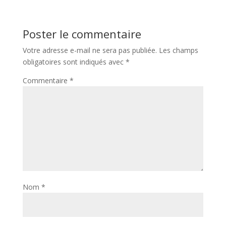
Poster le commentaire
Votre adresse e-mail ne sera pas publiée.
Les champs
obligatoires sont indiqués avec
*
Commentaire
*
Nom
*