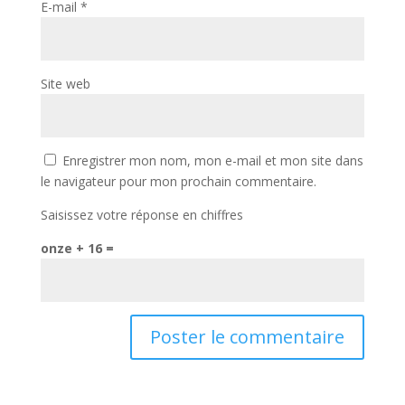
E-mail
*
Site web
Enregistrer mon nom, mon e-mail et mon site dans
le navigateur pour mon prochain commentaire.
Saisissez votre réponse en chiffres
onze + 16 =