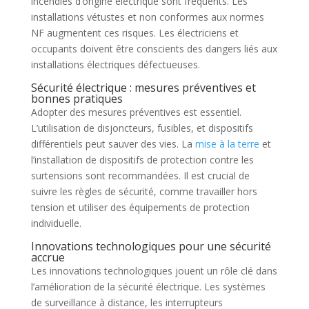
incendies d’origine électrique sont fréquents. Les
installations vétustes et non conformes aux normes
NF augmentent ces risques. Les électriciens et
occupants doivent être conscients des dangers liés aux
installations électriques défectueuses.
Sécurité électrique : mesures préventives et
bonnes pratiques
Adopter des mesures préventives est essentiel.
L’utilisation de disjoncteurs, fusibles, et dispositifs
différentiels peut sauver des vies. La
mise à la terre
et
l’installation de dispositifs de protection contre les
surtensions sont recommandées. Il est crucial de
suivre les règles de sécurité, comme travailler hors
tension et utiliser des équipements de protection
individuelle.
Innovations technologiques pour une sécurité
accrue
Les innovations technologiques jouent un rôle clé dans
l’amélioration de la sécurité électrique. Les systèmes
de surveillance à distance, les interrupteurs