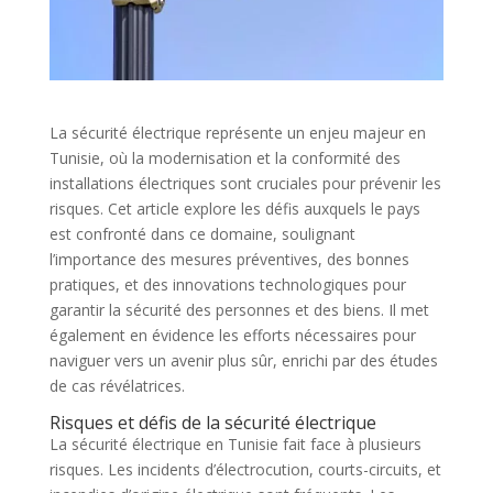
La sécurité électrique représente un enjeu majeur en
Tunisie, où la modernisation et la conformité des
installations électriques sont cruciales pour prévenir les
risques. Cet article explore les défis auxquels le pays
est confronté dans ce domaine, soulignant
l’importance des mesures préventives, des bonnes
pratiques, et des innovations technologiques pour
garantir la sécurité des personnes et des biens. Il met
également en évidence les efforts nécessaires pour
naviguer vers un avenir plus sûr, enrichi par des études
de cas révélatrices.
Risques et défis de la sécurité électrique
La sécurité électrique en Tunisie fait face à plusieurs
risques. Les incidents d’électrocution, courts-circuits, et