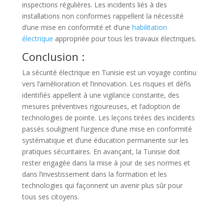
inspections régulières. Les incidents liés à des
installations non conformes rappellent la nécessité
d’une mise en conformité et d’une
habilitation
électrique
appropriée pour tous les travaux électriques.
Conclusion :
La sécurité électrique en Tunisie est un voyage continu
vers l’amélioration et l’innovation. Les risques et défis
identifiés appellent à une vigilance constante, des
mesures préventives rigoureuses, et l’adoption de
technologies de pointe. Les leçons tirées des incidents
passés soulignent l’urgence d’une mise en conformité
systématique et d’une éducation permanente sur les
pratiques sécuritaires. En avançant, la Tunisie doit
rester engagée dans la mise à jour de ses normes et
dans l’investissement dans la formation et les
technologies qui façonnent un avenir plus sûr pour
tous ses citoyens.