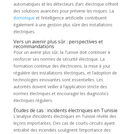
automatiques et les détecteurs d’arc électrique offrent
des solutions avancées pour prévenir les risques. La
domotique
et l’intelligence artificielle contribuent
également à une gestion plus sûre des installations
électriques.
Vers un avenir plus sûr : perspectives et
recommandations
Pour un avenir plus sûr, la Tunisie doit continuer à
renforcer ses normes de sécurité électrique. La
formation continue des électriciens, la mise à jour
régulière des installations électriques, et l’adoption de
technologies innovantes sont essentielles. Les
autorités doivent veiller à l’application stricte des
normes électriques et encourager les diagnostics
électriques réguliers.
Études de cas : incidents électriques en Tunisie
L’analyse d’incidents électriques en Tunisie révèle des
leçons importantes. Des cas de courts-circuits ayant
entraîné des incendies soulignent l’importance des