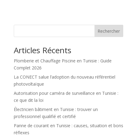
Rechercher
Articles Récents
Plomberie et Chauffage Piscine en Tunisie : Guide
Complet 2026
La CONECT salue l’adoption du nouveau référentiel
photovoltaïque
Autorisation pour caméra de surveillance en Tunisie :
ce que dit la loi
Électricien bâtiment en Tunisie : trouver un
professionnel qualifié et certifié
Panne de courant en Tunisie : causes, situation et bons
réflexes