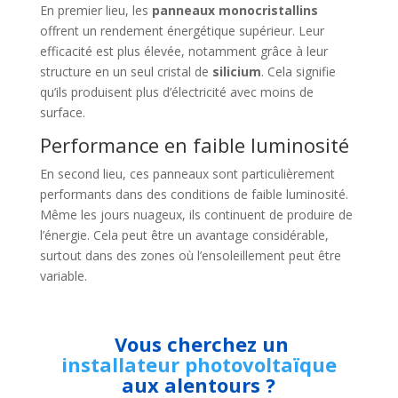
En premier lieu, les
panneaux monocristallins
offrent un rendement énergétique supérieur. Leur
efficacité est plus élevée, notamment grâce à leur
structure en un seul cristal de
silicium
. Cela signifie
qu’ils produisent plus d’électricité avec moins de
surface.
Performance en faible luminosité
En second lieu, ces panneaux sont particulièrement
performants dans des conditions de faible luminosité.
Même les jours nuageux, ils continuent de produire de
l’énergie. Cela peut être un avantage considérable,
surtout dans des zones où l’ensoleillement peut être
variable.
Vous cherchez un
installateur photovoltaïque
aux alentours ?