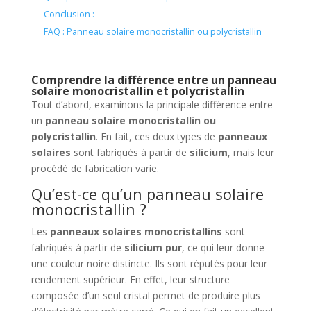
Conclusion :
FAQ : Panneau solaire monocristallin ou polycristallin
Comprendre la différence entre un panneau
solaire monocristallin et polycristallin
Tout d’abord, examinons la principale différence entre
un
panneau solaire monocristallin ou
polycristallin
. En fait, ces deux types de
panneaux
solaires
sont fabriqués à partir de
silicium
, mais leur
procédé de fabrication varie.
Qu’est-ce qu’un panneau solaire
monocristallin ?
Les
panneaux solaires monocristallins
sont
fabriqués à partir de
silicium pur
, ce qui leur donne
une couleur noire distincte. Ils sont réputés pour leur
rendement supérieur. En effet, leur structure
composée d’un seul cristal permet de produire plus