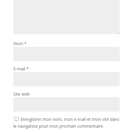
Nom
*
E-mail
*
Site web
Enregistrer mon nom, mon e-mail et mon site dans
le navigateur pour mon prochain commentaire.