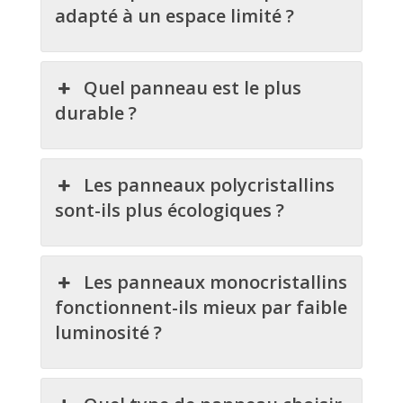
adapté à un espace limité ?
Quel panneau est le plus
durable ?
Les panneaux polycristallins
sont-ils plus écologiques ?
Les panneaux monocristallins
fonctionnent-ils mieux par faible
luminosité ?