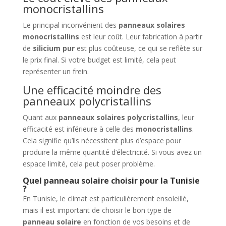
monocristallins
Le principal inconvénient des
panneaux solaires
monocristallins
est leur coût. Leur fabrication à partir
de
silicium pur
est plus coûteuse, ce qui se reflète sur
le prix final. Si votre budget est limité, cela peut
représenter un frein.
Une efficacité moindre des
panneaux polycristallins
Quant aux
panneaux solaires polycristallins
, leur
efficacité est inférieure à celle des
monocristallins
.
Cela signifie qu’ils nécessitent plus d’espace pour
produire la même quantité d’électricité. Si vous avez un
espace limité, cela peut poser problème.
Quel panneau solaire choisir pour la Tunisie
?
En Tunisie, le climat est particulièrement ensoleillé,
mais il est important de choisir le bon type de
panneau solaire
en fonction de vos besoins et de