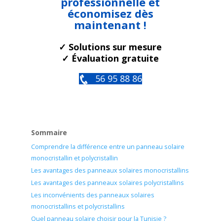
professionnelle et
économisez dès
maintenant !
✓ Solutions sur mesure
✓ Évaluation gratuite
56 95 88 86
Sommaire
Comprendre la différence entre un panneau solaire
monocristallin et polycristallin
Les avantages des panneaux solaires monocristallins
Les avantages des panneaux solaires polycristallins
Les inconvénients des panneaux solaires
monocristallins et polycristallins
Quel panneau solaire choisir pour la Tunisie ?