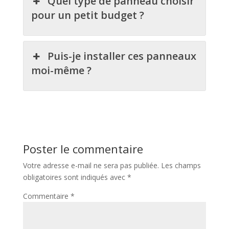
Quel type de panneau choisir
pour un petit budget ?
Puis-je installer ces panneaux
moi-même ?
Poster le commentaire
Votre adresse e-mail ne sera pas publiée.
Les champs
obligatoires sont indiqués avec
*
Commentaire
*