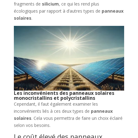
fragments de
silicium
, ce qui les rend plus
écologiques par rapport à d’autres types de
panneaux
solaires
.
Les inconvénients des panneaux solaires
monocristallins et polycristallins
Cependant, il faut également examiner les
inconvénients liés à ces deux types de
panneaux
solaires
. Cela vous permettra de faire un choix éclairé
selon vos besoins.
Le coût élevé des panneaux