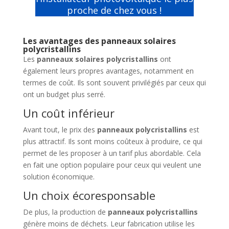
proche de chez vous !
Les avantages des panneaux solaires
polycristallins
Les
panneaux solaires polycristallins
ont
également leurs propres avantages, notamment en
termes de coût. Ils sont souvent privilégiés par ceux qui
ont un budget plus serré.
Un coût inférieur
Avant tout, le prix des
panneaux polycristallins
est
plus attractif. Ils sont moins coûteux à produire, ce qui
permet de les proposer à un tarif plus abordable. Cela
en fait une option populaire pour ceux qui veulent une
solution économique.
Un choix écoresponsable
De plus, la production de
panneaux polycristallins
génère moins de déchets. Leur fabrication utilise les