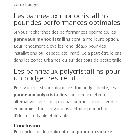
votre budget.
Les panneaux monocristallins
pour des performances optimales
Si vous recherchez des performances optimales, les
panneaux monocristallins
sont la meilleure option.
Leur rendement élevé les rend idéaux pour des
installations où l’espace est limité. Cela peut être le cas
dans les zones urbaines ou sur des toits de petite taille.
Les panneaux polycristallins pour
un budget restreint
En revanche, si vous disposez d’un budget limité, les
panneaux polycristallins
sont une excellente
alternative. Leur coût plus bas permet de réaliser des
économies, tout en garantissant une production
d’électricité fiable et durable.
Conclusion
:
En conclusion, le choix entre un
panneau solaire