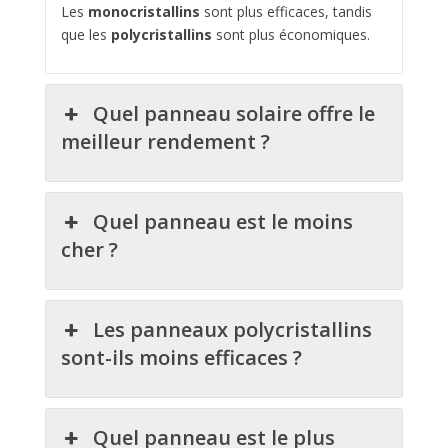
Les
monocristallins
sont plus efficaces, tandis
que les
polycristallins
sont plus économiques.
Quel panneau solaire offre le
meilleur rendement ?
Quel panneau est le moins
cher ?
Les panneaux polycristallins
sont-ils moins efficaces ?
Quel panneau est le plus