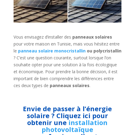
Vous envisagez d’installer des
panneaux solaires
pour votre maison en Tunisie, mais vous hésitez entre
le
panneau solaire monocristallin
ou polycristallin
? C’est une question courante, surtout lorsque l’on
souhaite opter pour une solution à la fois écologique
et économique. Pour prendre la bonne décision, il est
important de bien comprendre les différences entre
ces deux types de
panneaux solaires
.
Envie de passer à l’énergie
solaire ? Cliquez ici pour
obtenir une
installation
photovoltaïque