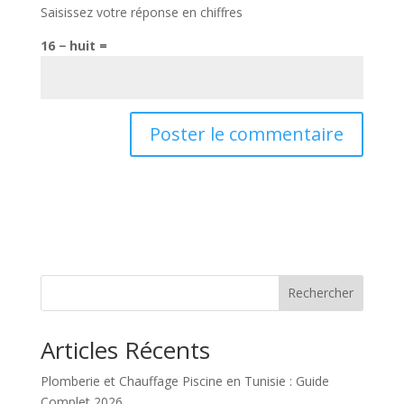
Saisissez votre réponse en chiffres
16 − huit =
Rechercher
Articles Récents
Plomberie et Chauffage Piscine en Tunisie : Guide
Complet 2026