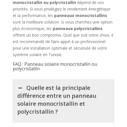
monocristallin ou polycristallin
dépend de vos
priorités. Si vous privilégiez le rendement énergétique
et la performance, les
panneaux monocristallins
sont la meilleure solution. Si vous cherchez une option
plus économique, les
panneaux polycristallins
offrent un bon compromis. Quel que soit votre choix, il
est recommandé de faire appel à un professionnel
pour une installation optimale et sécurisée de votre
système solaire en Tunisie.
FAQ : Panneau solaire monocristallin ou
polycristallin
Quelle est la principale
différence entre un panneau
solaire monocristallin et
polycristallin ?